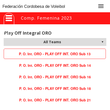
Togg
Federación Cordobesa de Voleibol
navig
Comp. Femenina 2023
Play Off Integral ORO
P. O. Int. ORO - PLAY OFF INT. ORO Sub 13
P. O. Int. ORO - PLAY OFF INT. ORO Sub 14
P. O. Int. ORO - PLAY OFF INT. ORO Sub 16
P. O. Int. ORO - PLAY OFF INT. ORO Sub 18
P. O. Int. ORO - PLAY OFF INT. ORO Sub 21